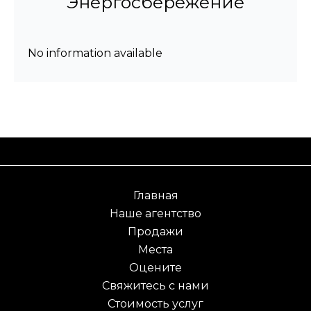
Энергосбережение
No information available
Главная
Наше агентство
Продажи
Места
Оцените
Свяжитесь с нами
Стоимость услуг