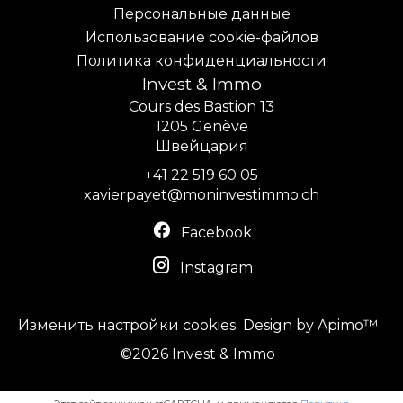
Персональные данные
Использование cookie-файлов
Политика конфиденциальности
Invest & Immo
Cours des Bastion 13
1205
Genève
Швейцария
+41 22 519 60 05
xavierpayet@moninvestimmo.ch
Facebook
Instagram
Изменить настройки cookies
Design by
Apimo™
©2026 Invest & Immo