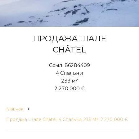
ПРОДАЖА ШАЛЕ
CHÂTEL
Ссыл. 86284409
4 Спальни
233 м²
2 270 000 €
Главная
Продажа Шале Châtel, 4 Спальни, 233 М², 2 270 000 €