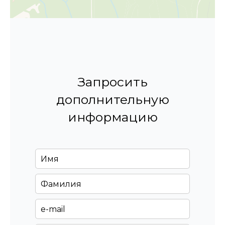
Запросить
дополнительную
информацию