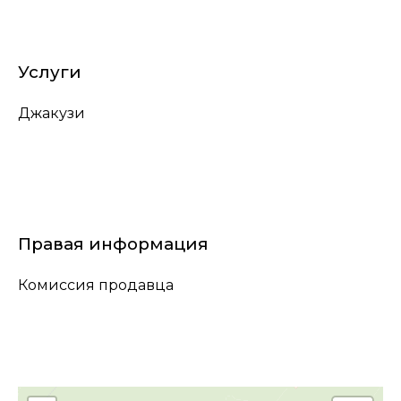
Услуги
Джакузи
Правая информация
Комиссия продавца