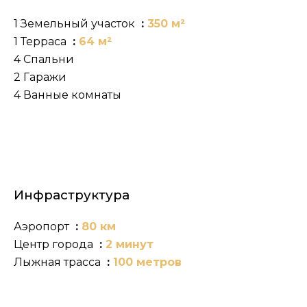
1 Земельный участок
350 м²
1 Терраса
64 м²
4 Спальни
2 Гаражи
4 Ванные комнаты
Инфраструктура
Аэропорт
80 км
Центр города
2 минут
Лыжная трасса
100 метров