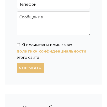
Я прочитал и принимаю
политику конфиденциальности
этого сайта
ОТПРАВИТЬ