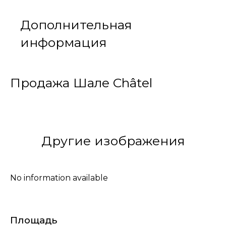
Дополнительная
информация
Продажа Шале Châtel
Другие изображения
No information available
Площадь