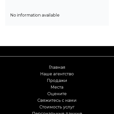
No information available
Главная
Наше агентство
Продажи
Места
Оцените
Свяжитесь с нами
Стоимость услуг
Персональные данные