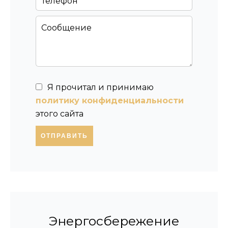
Я прочитал и принимаю
политику конфиденциальности
этого сайта
ОТПРАВИТЬ
Энергосбережение