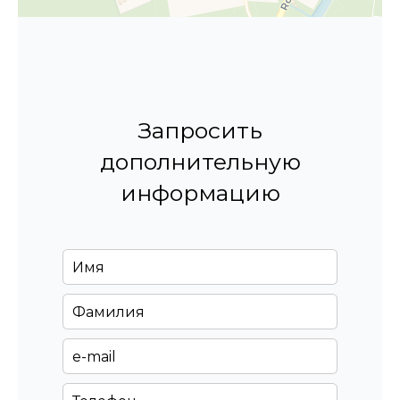
Запросить
дополнительную
информацию