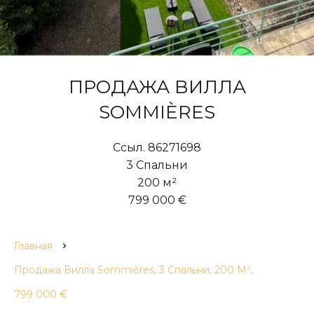
ПРОДАЖА ВИЛЛА
SOMMIÈRES
Ссыл. 86271698
3 Спальни
200 м²
799 000 €
Главная
Продажа Вилла Sommières, 3 Спальни, 200 М²,
799 000 €