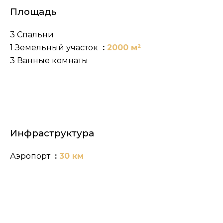
Площадь
3 Спальни
1 Земельный участок
2000 м²
3 Ванные комнаты
Инфраструктура
Аэропорт
30 км