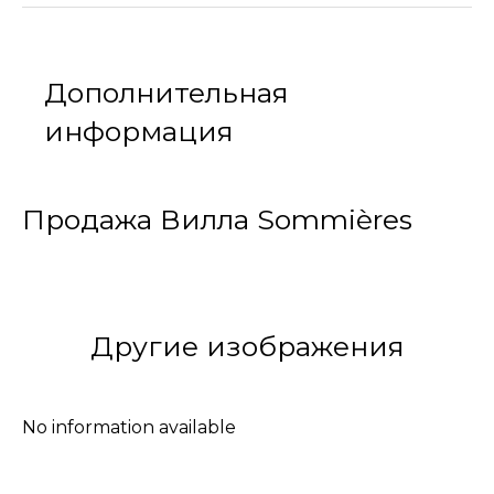
Дополнительная
информация
Продажа Вилла Sommières
Другие изображения
No information available