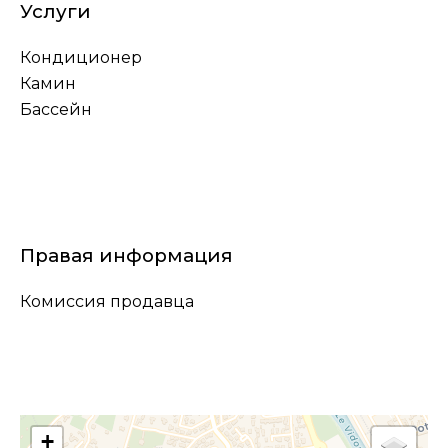
Услуги
Кондиционер
Камин
Бассейн
Правая информация
Комиссия продавца
+