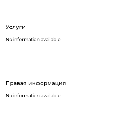
Услуги
No information available
Правая информация
No information available