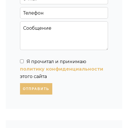
Я прочитал и принимаю
политику конфиденциальности
этого сайта
ОТПРАВИТЬ