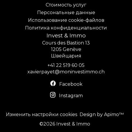
Стоимость услуг
Персональные данные
Использование cookie-файлов
Политика конфиденциальности
Invest & Immo
Cours des Bastion 13
1205
Genève
Швейцария
+41 22 519 60 05
xavierpayet@moninvestimmo.ch
Facebook
Instagram
Изменить настройки cookies
Design by
Apimo™
©2026 Invest & Immo