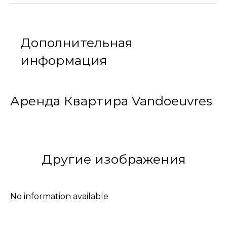
Дополнительная
информация
Аренда Квартира Vandoeuvres
Другие изображения
No information available