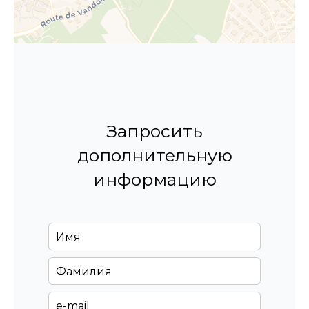
Запросить
дополнительную
информацию