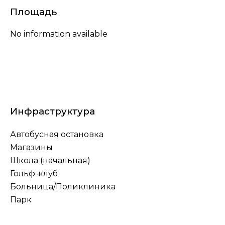
Площадь
No information available
Инфраструктура
Автобусная остановка
Магазины
Школа (начальная)
Гольф-клуб
Больница/Поликлиника
Парк