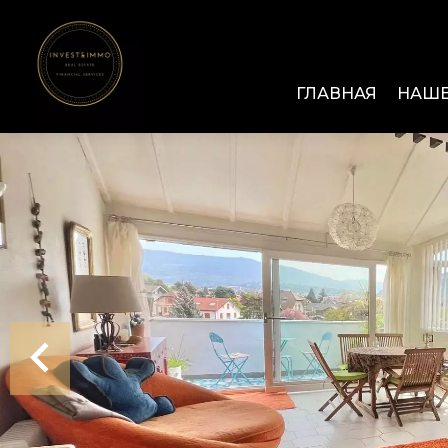
ГЛАВНАЯ
НАШЕ