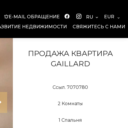
EUR
E-MAIL ОБРАЩЕНИЕ
RU
АЗВИТИЕ НЕДВИЖИМОСТИ
СВЯЖИТЕСЬ С НАМИ
ПРОДАЖА КВАРТИРА
GAILLARD
Ссыл. 7070780
2 Комнаты
1 Спальня