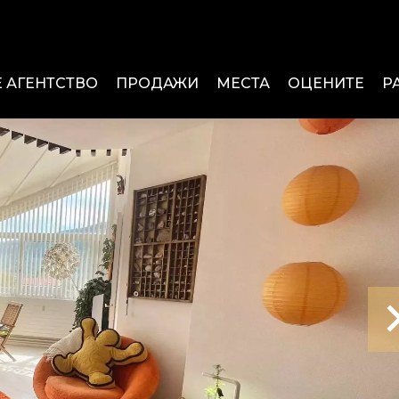
 АГЕНТСТВО
ПРОДАЖИ
МЕСТА
ОЦЕНИТЕ
Р