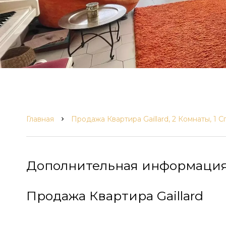
Главная
Продажа Квартира Gaillard, 2 Комнаты, 1 С
Дополнительная информаци
Продажа Квартира Gaillard