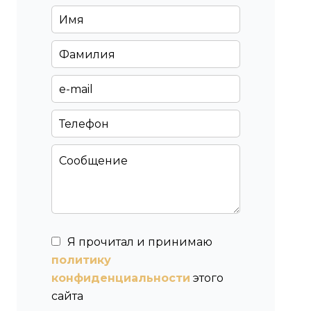
Я прочитал и принимаю
политику
конфиденциальности
этого
сайта