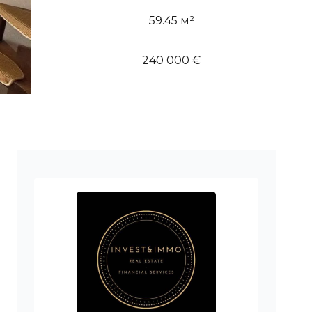
59.45 м²
240 000 €