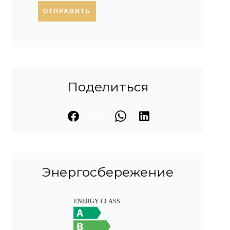
ОТПРАВИТЬ
Поделиться
Энергосбережение