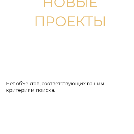
НОВЫЕ
ПРОЕКТЫ
Нет объектов, соответствующих вашим
критериям поиска.