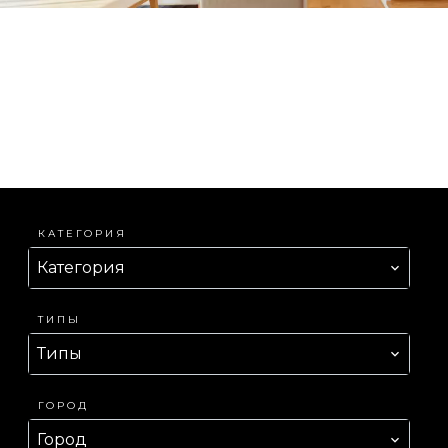
КАТЕГОРИЯ
Категория
ТИПЫ
Типы
ГОРОД
Город