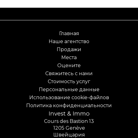
Главная
Наше агентство
Продажи
Места
Оцените
Свяжитесь с нами
Стоимость услуг
Персональные данные
Использование cookie-файлов
Политика конфиденциальности
Invest & Immo
Cours des Bastion 13
1205
Genève
Швейцария