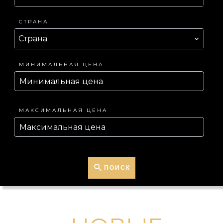
СТРАНА
Страна
МИНИМАЛЬНАЯ ЦЕНА
МАКСИМАЛЬНАЯ ЦЕНА
ПОИСК