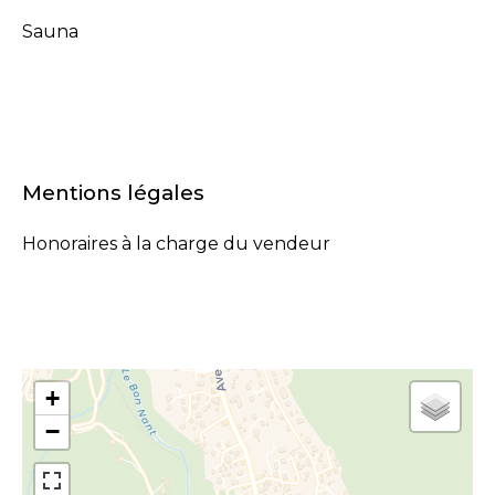
Sauna
Mentions légales
Honoraires à la charge du vendeur
+
−