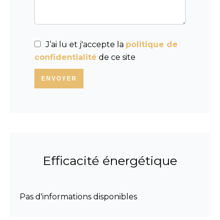
J’ai lu et j'accepte la
politique de
confidentialité
de ce site
ENVOYER
Efficacité énergétique
Pas d'informations disponibles