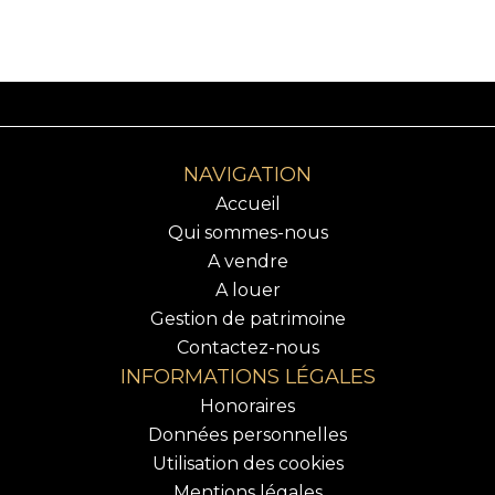
NAVIGATION
Accueil
Qui sommes-nous
A vendre
A louer
Gestion de patrimoine
Contactez-nous
INFORMATIONS LÉGALES
Honoraires
Données personnelles
Utilisation des cookies
Mentions légales