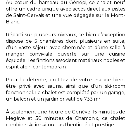
Au cœur du hameau du Génépi, ce chalet neuf
offre un cadre unique avec accès direct aux pistes
de Saint-Gervais et une vue dégagée sur le Mont-
Blanc.
Réparti sur plusieurs niveaux, ce bien d’exception
dispose de 5 chambres dont plusieurs en suite,
d’un vaste séjour avec cheminée et d’une salle à
manger conviviale ouverte sur une cuisine
équipée. Les finitions associent matériaux nobles et
esprit alpin contemporain.
Pour la détente, profitez de votre espace bien-
être privé avec sauna, ainsi que d’un ski-room
fonctionnel. Le chalet est complété par un garage,
un balcon et un jardin privatif de 733 m².
À seulement une heure de Genève, 15 minutes de
Megève et 30 minutes de Chamonix, ce chalet
combine ski-in ski-out, authenticité et prestige.