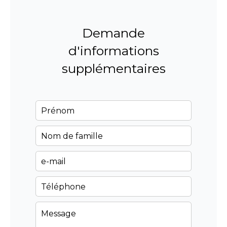
Demande
d'informations
supplémentaires