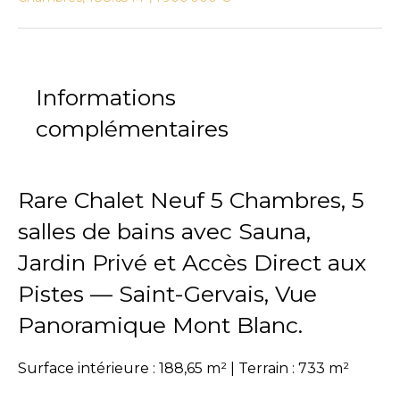
Informations
complémentaires
Rare Chalet Neuf 5 Chambres, 5
salles de bains avec Sauna,
Jardin Privé et Accès Direct aux
Pistes — Saint-Gervais, Vue
Panoramique Mont Blanc.
Surface intérieure : 188,65 m² | Terrain : 733 m²