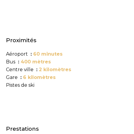
Proximités
Aéroport
60 minutes
Bus
400 mètres
Centre ville
2 kilomètres
Gare
6 kilomètres
Pistes de ski
Prestations