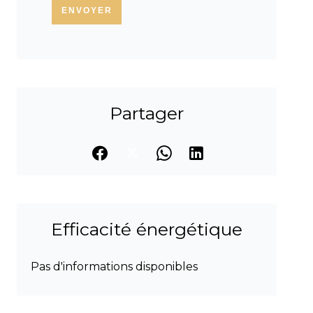
ENVOYER
Partager
Efficacité énergétique
Pas d'informations disponibles