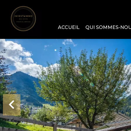
ACCUEIL
QUI SOMMES-NO