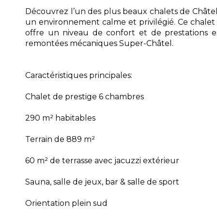
Découvrez l’un des plus beaux chalets de Châtel
un environnement calme et privilégié. Ce chalet 
offre un niveau de confort et de prestations 
remontées mécaniques Super-Châtel.
Caractéristiques principales:
Chalet de prestige 6 chambres
290 m² habitables
Terrain de 889 m²
60 m² de terrasse avec jacuzzi extérieur
Sauna, salle de jeux, bar & salle de sport
Orientation plein sud