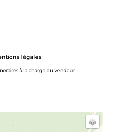
ntions légales
noraires à la charge du vendeur