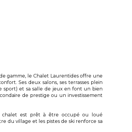
 de gamme, le Chalet Laurentides offre une
onfort. Ses deux salons, ses terrasses plein
e sport) et sa salle de jeux en font un bien
econdaire de prestige ou un investissement
 chalet est prêt à être occupé ou loué
 du village et les pistes de ski renforce sa