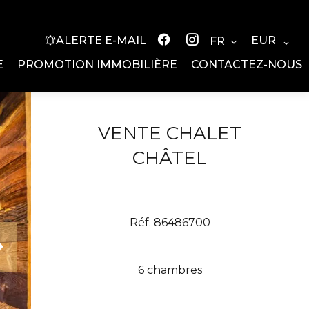
EUR
ALERTE E-MAIL
FR
E
PROMOTION IMMOBILIÈRE
CONTACTEZ-NOUS
VENTE CHALET
CHÂTEL
Réf. 86486700
6 chambres