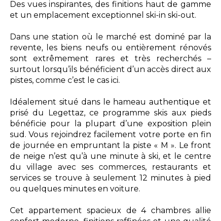
Des vues inspirantes, des finitions haut de gamme
et un emplacement exceptionnel ski-in ski-out.
Dans une station où le marché est dominé par la
revente, les biens neufs ou entièrement rénovés
sont extrêmement rares et très recherchés –
surtout lorsqu’ils bénéficient d’un accès direct aux
pistes, comme c’est le cas ici.
Idéalement situé dans le hameau authentique et
prisé du Legettaz, ce programme skis aux pieds
bénéficie pour la plupart d’une exposition plein
sud. Vous rejoindrez facilement votre porte en fin
de journée en empruntant la piste « M ». Le front
de neige n’est qu’à une minute à ski, et le centre
du village avec ses commerces, restaurants et
services se trouve à seulement 12 minutes à pied
ou quelques minutes en voiture.
Cet appartement spacieux de 4 chambres allie