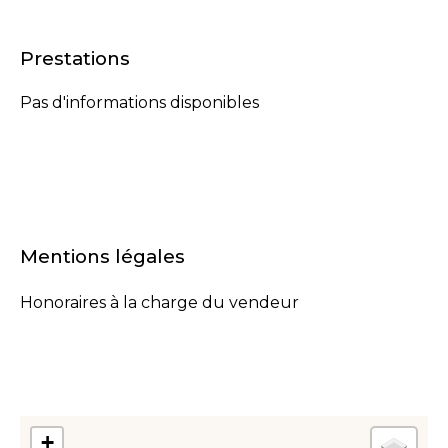
Prestations
Pas d'informations disponibles
Mentions légales
Honoraires à la charge du vendeur
+