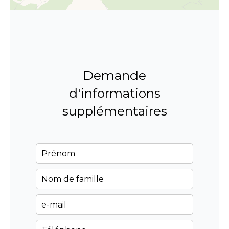
Demande
d'informations
supplémentaires