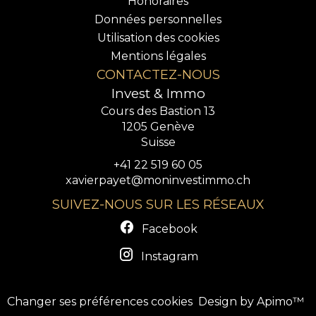
Honoraires
Données personnelles
Utilisation des cookies
Mentions légales
CONTACTEZ-NOUS
Invest & Immo
Cours des Bastion 13
1205
Genève
Suisse
+41 22 519 60 05
xavierpayet@moninvestimmo.ch
SUIVEZ-NOUS SUR LES RÉSEAUX
Facebook
Instagram
Changer ses préférences cookies
Design by
Apimo™