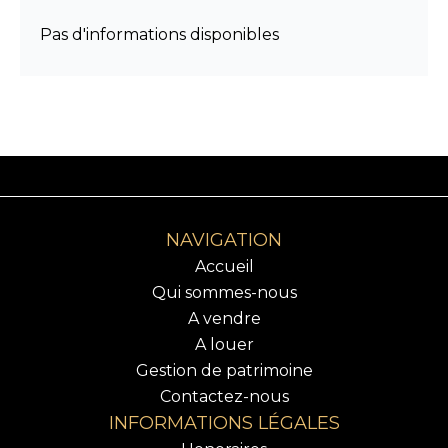
Pas d'informations disponibles
NAVIGATION
Accueil
Qui sommes-nous
A vendre
A louer
Gestion de patrimoine
Contactez-nous
INFORMATIONS LÉGALES