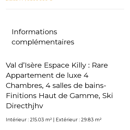
Informations
complémentaires
Val d’Isère Espace Killy : Rare
Appartement de luxe 4
Chambres, 4 salles de bains-
Finitions Haut de Gamme, Ski
Directhjhv
Intérieur : 215.03 m² | Extérieur : 29.83 m²