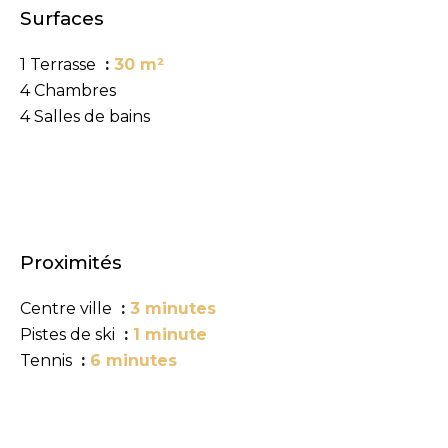
Surfaces
1 Terrasse
30 m²
4 Chambres
4 Salles de bains
Proximités
Centre ville
3 minutes
Pistes de ski
1 minute
Tennis
6 minutes