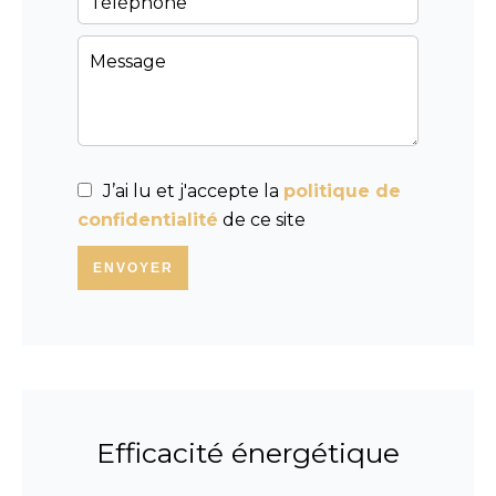
J’ai lu et j'accepte la
politique de
confidentialité
de ce site
ENVOYER
Efficacité énergétique