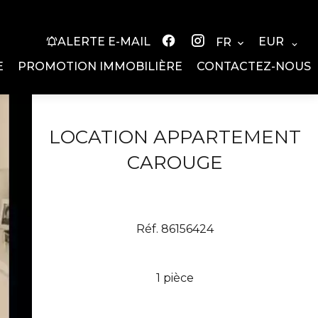
EUR
ALERTE E-MAIL
FR
E
PROMOTION IMMOBILIÈRE
CONTACTEZ-NOUS
LOCATION APPARTEMENT
CAROUGE
Réf. 86156424
1 pièce