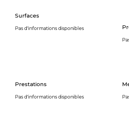
Surfaces
Pr
Pas d'informations disponibles
Pas
Prestations
Me
Pas d'informations disponibles
Pas