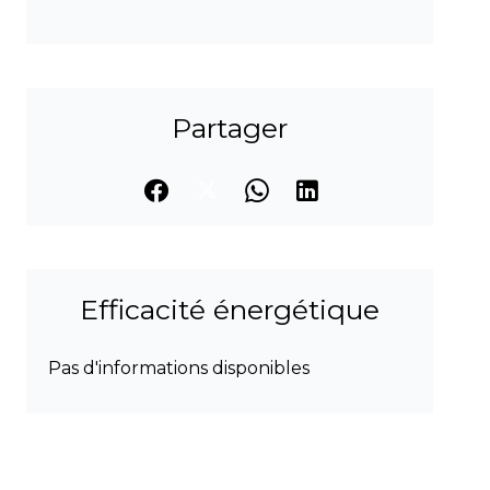
Partager
Efficacité énergétique
Pas d'informations disponibles