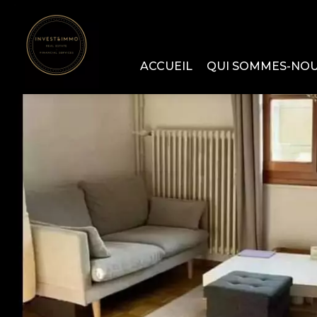
ACCUEIL
QUI SOMMES-NO