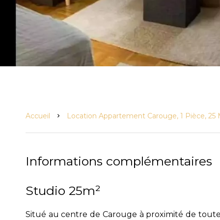
Accueil
Location Appartement Carouge, 1 Pièce, 25 M
Informations complémentaires
Studio 25m²
Situé au centre de Carouge à proximité de toute