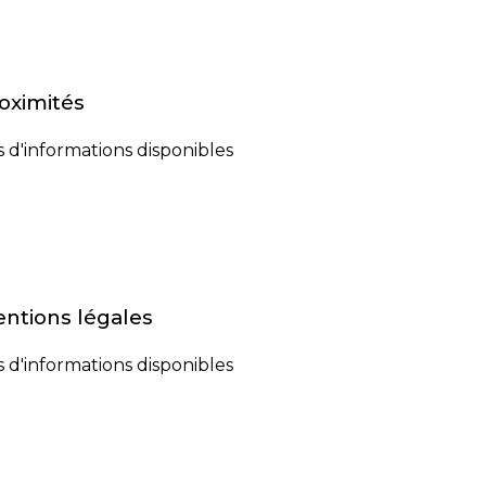
oximités
 d'informations disponibles
ntions légales
 d'informations disponibles