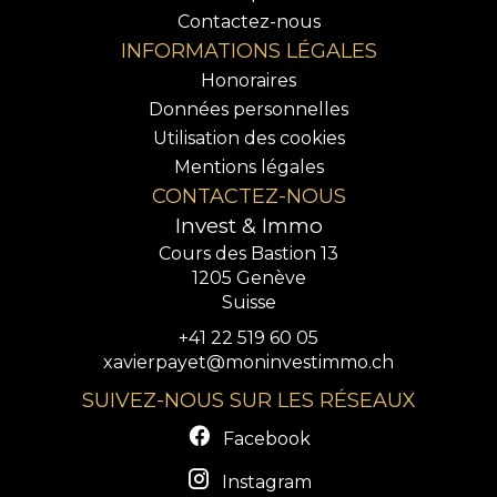
Contactez-nous
INFORMATIONS LÉGALES
Honoraires
Données personnelles
Utilisation des cookies
Mentions légales
CONTACTEZ-NOUS
Invest & Immo
Cours des Bastion 13
1205
Genève
Suisse
+41 22 519 60 05
xavierpayet@moninvestimmo.ch
SUIVEZ-NOUS SUR LES RÉSEAUX
Facebook
Instagram