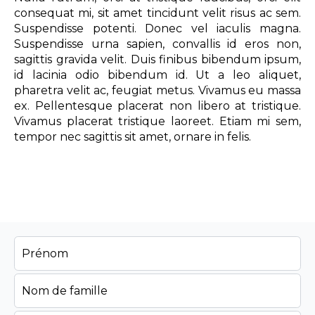
consequat mi, sit amet tincidunt velit risus ac sem.
Suspendisse potenti. Donec vel iaculis magna.
Suspendisse urna sapien, convallis id eros non,
sagittis gravida velit. Duis finibus bibendum ipsum,
id lacinia odio bibendum id. Ut a leo aliquet,
pharetra velit ac, feugiat metus. Vivamus eu massa
ex. Pellentesque placerat non libero at tristique.
Vivamus placerat tristique laoreet. Etiam mi sem,
tempor nec sagittis sit amet, ornare in felis.