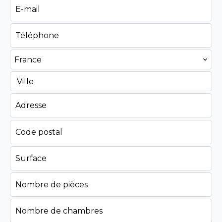
France
Ville