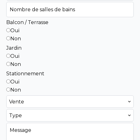
Balcon / Terrasse
Oui
Non
Jardin
Oui
Non
Stationnement
Oui
Non
Vente
Type