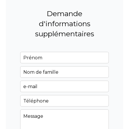
Demande
d'informations
supplémentaires