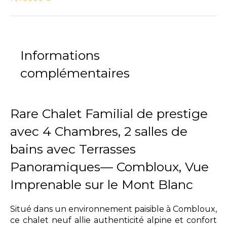
Informations
complémentaires
Rare Chalet Familial de prestige
avec 4 Chambres, 2 salles de
bains avec Terrasses
Panoramiques— Combloux, Vue
Imprenable sur le Mont Blanc
Situé dans un environnement paisible à Combloux,
ce chalet neuf allie authenticité alpine et confort