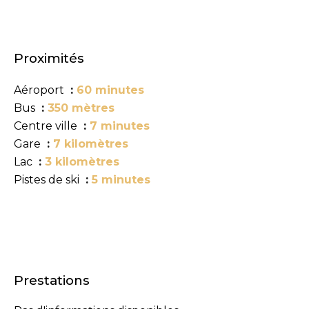
Proximités
Aéroport
60 minutes
Bus
350 mètres
Centre ville
7 minutes
Gare
7 kilomètres
Lac
3 kilomètres
Pistes de ski
5 minutes
Prestations