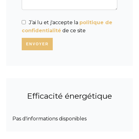
J’ai lu et j'accepte la
politique de
confidentialité
de ce site
ENVOYER
Efficacité énergétique
Pas d'informations disponibles