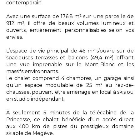
contemporain.
Avec une surface de 176,8 m² sur une parcelle de
912 m², il offre de beaux volumes lumineux et
ouverts, entièrement personnalisables selon vos
envies.
L’espace de vie principal de 46 m² s’ouvre sur de
spacieuses terrasses et balcons (49,4 m²) offrant
une vue imprenable sur le Mont-Blanc et les
massifs environnants.
Le chalet comprend 4 chambres, un garage ainsi
qu’un espace modulable de 25 m² au rez-de-
chaussée, pouvant être aménagé en local à skis ou
en studio indépendant.
À seulement 5 minutes de la télécabine de la
Princesse, ce chalet bénéficie d’un accès direct
aux 400 km de pistes du prestigieux domaine
skiable de Megève.