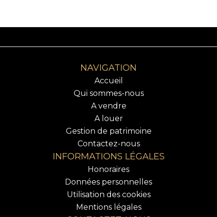
NAVIGATION
Accueil
Qui sommes-nous
A vendre
A louer
Gestion de patrimoine
Contactez-nous
INFORMATIONS LÉGALES
Honoraires
Données personnelles
Utilisation des cookies
Mentions légales