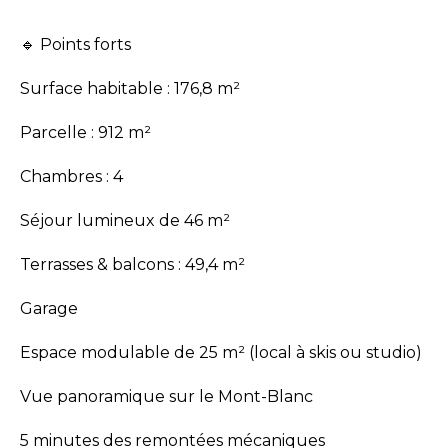
🔹 Points forts
Surface habitable : 176,8 m²
Parcelle : 912 m²
Chambres : 4
Séjour lumineux de 46 m²
Terrasses & balcons : 49,4 m²
Garage
Espace modulable de 25 m² (local à skis ou studio)
Vue panoramique sur le Mont-Blanc
5 minutes des remontées mécaniques