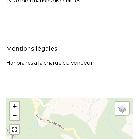
Pas d'informations disponibles
Mentions légales
Honoraires à la charge du vendeur
+
−